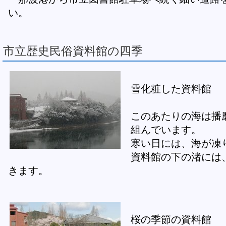
い。
市立歴史民俗資料館の四季
雪化粧した資料館
このあたりの海は播
組んでいます。
寒い日には、海が凍
資料館の下の渚には
きます。
桜の季節の資料館