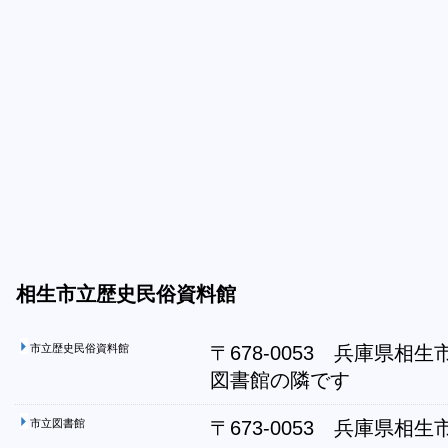
相生市立歴史民俗資料館
市立歴史民俗資料館
〒678-0053 兵庫県相
図書館の隣です
市立図書館
〒673-0053 兵庫県相生